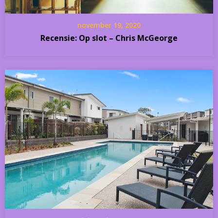
november 19, 2020
Recensie: Op slot – Chris McGeorge