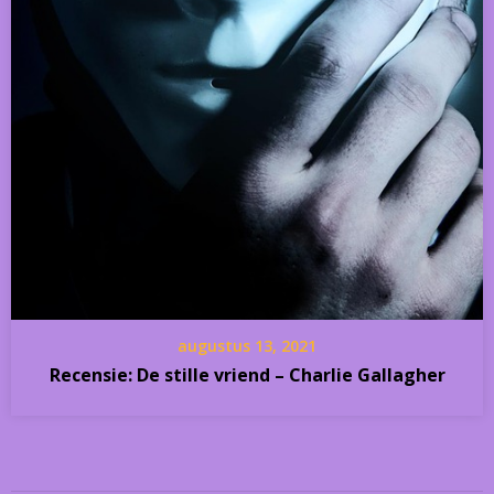
augustus 13, 2021
Recensie: De stille vriend – Charlie Gallagher