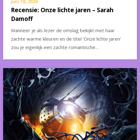
juni 18, 2026
Recensie: Onze lichte jaren – Sarah
Damoff
Wanneer je als lezer de omslag bekijkt met haar
zachte warme kleuren en de titel ‘Onze lichte jaren’
zou je eigenlijk een zachte romantische…