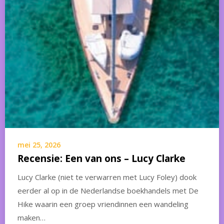
mei 25, 2026
Recensie: Een van ons – Lucy Clarke
Lucy Clarke (niet te verwarren met Lucy Foley) dook
eerder al op in de Nederlandse boekhandels met De
Hike waarin een groep vriendinnen een wandeling
maken…