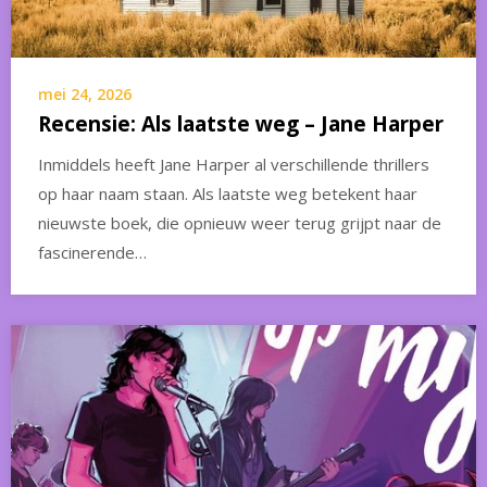
mei 24, 2026
Recensie: Als laatste weg – Jane Harper
Inmiddels heeft Jane Harper al verschillende thrillers
op haar naam staan. Als laatste weg betekent haar
nieuwste boek, die opnieuw weer terug grijpt naar de
fascinerende…