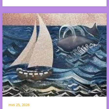
mei 25, 2026