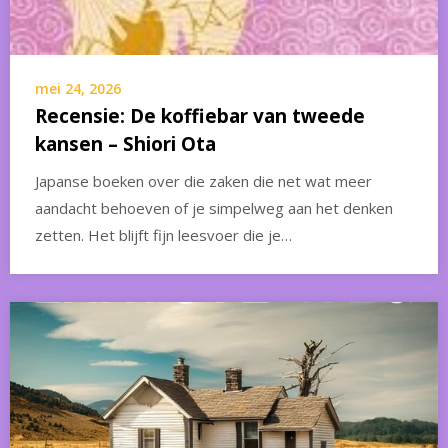
mei 24, 2026
Recensie: De koffiebar van tweede
kansen – Shiori Ota
Japanse boeken over die zaken die net wat meer
aandacht behoeven of je simpelweg aan het denken
zetten. Het blijft fijn leesvoer die je…