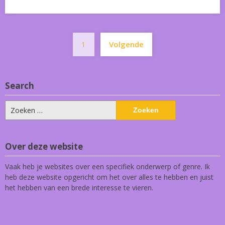
Berichten
1
Volgende
paginering
Search
Zoeken
naar:
Over deze website
Vaak heb je websites over een specifiek onderwerp of genre. Ik
heb deze website opgericht om het over alles te hebben en juist
het hebben van een brede interesse te vieren.