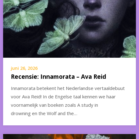
juni 26, 2026
Recensie: Innamorata – Ava Reid
Innamorata betekent het Nederlandse vertaaldebuut
voor Ava Reid! In de Engelse taal kennen we haar
voornamelijk van boeken zoals A study in
drowning en the Wolf and the…