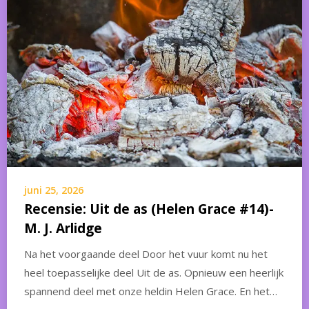
juni 25, 2026
Recensie: Uit de as (Helen Grace #14)-
M. J. Arlidge
Na het voorgaande deel Door het vuur komt nu het
heel toepasselijke deel Uit de as. Opnieuw een heerlijk
spannend deel met onze heldin Helen Grace. En het…