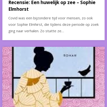
Recensie: Een huwelijk op zee – Sophie
Elmhorst
Covid was een bijzondere tijd voor mensen, zo ook
voor Sophie Elmhirst, die tijdens deze periode op zoek
ging naar verhalen. Zo stuitte ze…