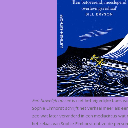
Een huwelijk op zee
is niet het eigenlijke boek 
Sophie Elmhorst schrijft het verhaal meer als e
zee wat later veranderd in een mediacircus wat d
het relaas van Sophie Elmhorst dat ze de persona