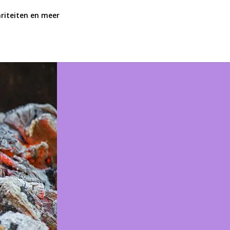
ariteiten en meer