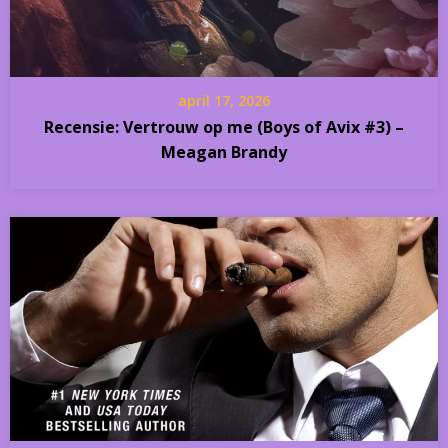
april 17, 2026
Recensie: Vertrouw op me (Boys of Avix #3) –
Meagan Brandy