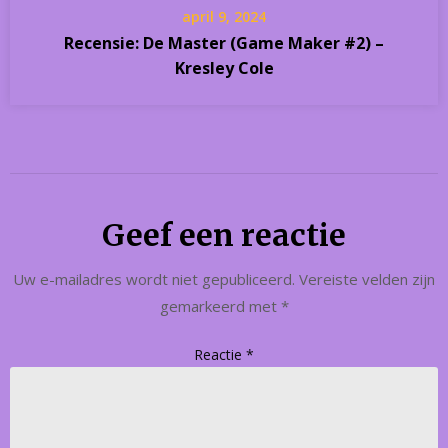
april 9, 2024
Recensie: De Master (Game Maker #2) –
Kresley Cole
Geef een reactie
Uw e-mailadres wordt niet gepubliceerd.
Vereiste velden zijn
gemarkeerd met
*
Reactie
*