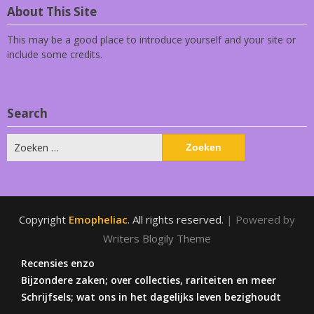
About This Site
This may be a good place to introduce yourself and your site or
include some credits.
Search
Zoeken
naar:
Copyright
Emopheliac
. All rights reserved.
| Powered by
Writers Blogily Theme
Recensies enzo
Bijzondere zaken; over collecties, rariteiten en meer
Schrijfsels; wat ons in het dagelijks leven bezighoudt