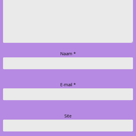
Naam
*
E-mail
*
Site