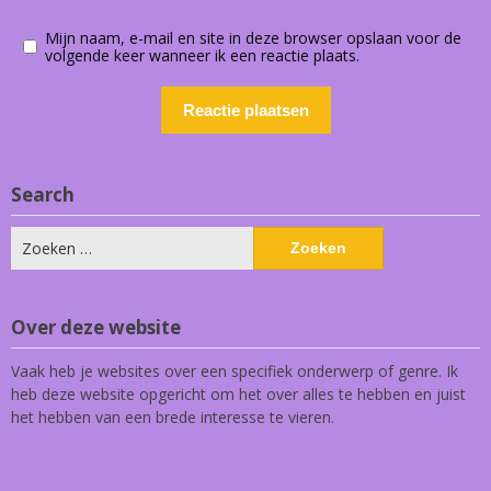
Mijn naam, e-mail en site in deze browser opslaan voor de
volgende keer wanneer ik een reactie plaats.
Search
Zoeken
naar:
Over deze website
Vaak heb je websites over een specifiek onderwerp of genre. Ik
heb deze website opgericht om het over alles te hebben en juist
het hebben van een brede interesse te vieren.