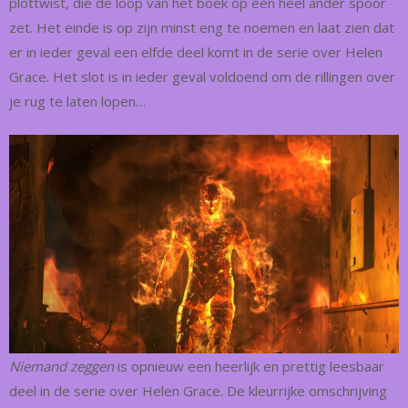
plottwist, die de loop van het boek op een heel ander spoor
zet. Het einde is op zijn minst eng te noemen en laat zien dat
er in ieder geval een elfde deel komt in de serie over Helen
Grace. Het slot is in ieder geval voldoend om de rillingen over
je rug te laten lopen…
Niemand zeggen
is opnieuw een heerlijk en prettig leesbaar
deel in de serie over Helen Grace. De kleurrijke omschrijving