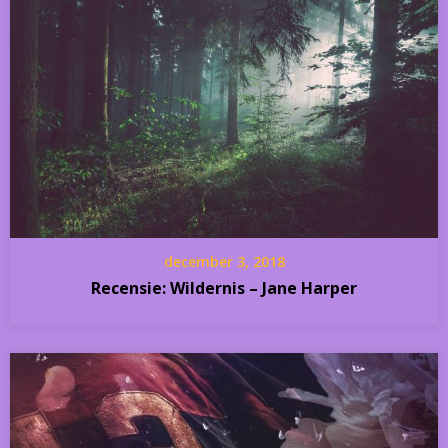
december 3, 2018
Recensie: Wildernis – Jane Harper