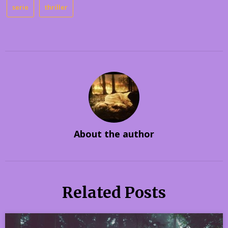
serie
thriller
About the author
Related Posts