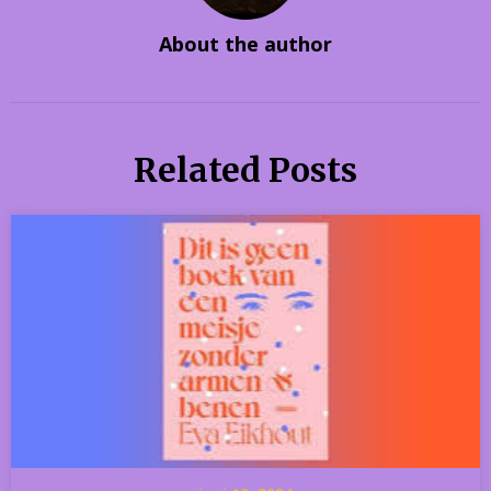
About the author
Related Posts