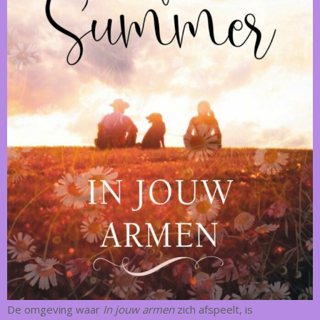
De omgeving waar
In jouw armen
zich afspeelt, is