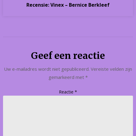
Recensie: Vinex – Bernice Berkleef
Geef een reactie
Uw e-mailadres wordt niet gepubliceerd.
Vereiste velden zijn
gemarkeerd met
*
Reactie
*