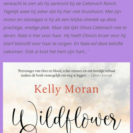
verwacht te zien als hij aankomt bij de Cattenach Ranch.
Tegelijk weet hij zeker dat hij hier niet thuishoort. Met zijn
motor en tatoeages is hij als een lelijke olievlek op deze
prachtige, vredige plek. Maar dat lijkt Olivia Cattenach niet te
deren. Nate is hier voor haar. Hij heeft Olivia’s broer voor hij
stierf beloofd voor haar te zorgen. En Nate wil deze belofte
nakomen. Ook al kost het hem zijn hart…’