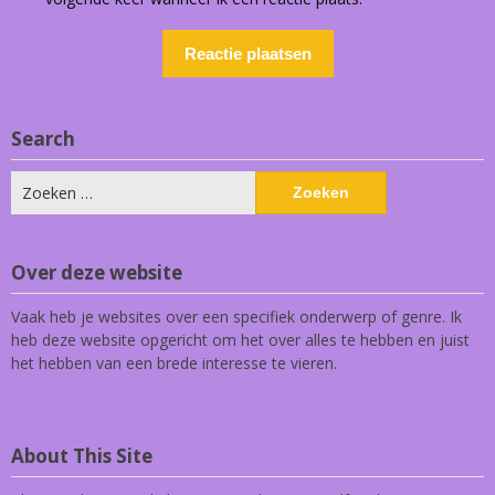
Search
Zoeken
naar:
Over deze website
Vaak heb je websites over een specifiek onderwerp of genre. Ik
heb deze website opgericht om het over alles te hebben en juist
het hebben van een brede interesse te vieren.
About This Site