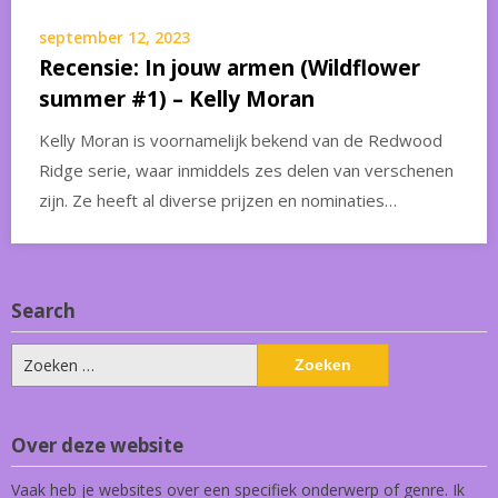
september 12, 2023
Recensie: In jouw armen (Wildflower
summer #1) – Kelly Moran
Kelly Moran is voornamelijk bekend van de Redwood
Ridge serie, waar inmiddels zes delen van verschenen
zijn. Ze heeft al diverse prijzen en nominaties…
Search
Zoeken
naar:
Over deze website
Vaak heb je websites over een specifiek onderwerp of genre. Ik