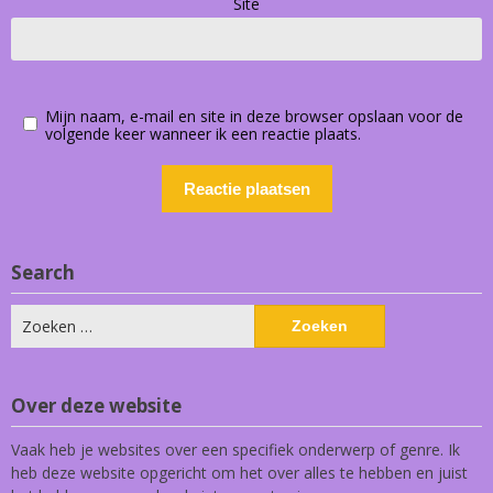
Site
Mijn naam, e-mail en site in deze browser opslaan voor de
volgende keer wanneer ik een reactie plaats.
Search
Zoeken
naar:
Over deze website
Vaak heb je websites over een specifiek onderwerp of genre. Ik
heb deze website opgericht om het over alles te hebben en juist