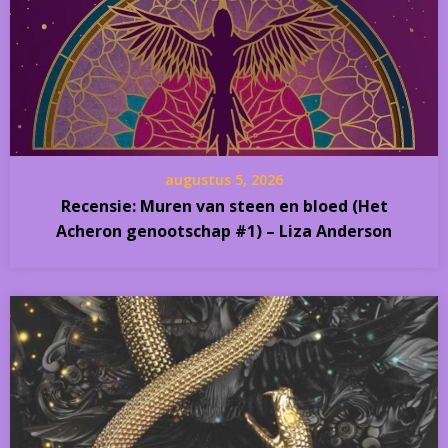
augustus 5, 2026
Recensie: Muren van steen en bloed (Het
Acheron genootschap #1) – Liza Anderson