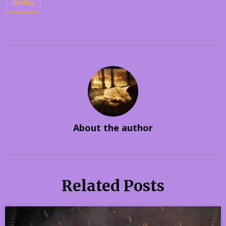
thriller
About the author
Related Posts