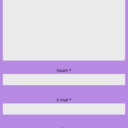
Naam
*
E-mail
*