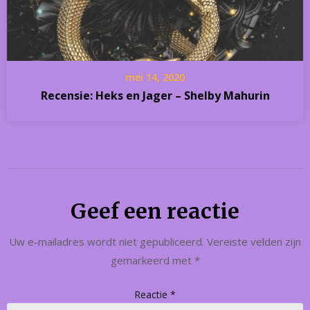
mei 14, 2020
Recensie: Heks en Jager – Shelby Mahurin
Geef een reactie
Uw e-mailadres wordt niet gepubliceerd.
Vereiste velden zijn
gemarkeerd met
*
Reactie
*