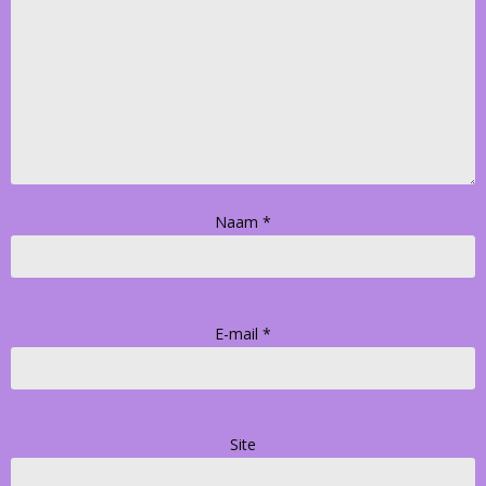
Naam
*
E-mail
*
Site