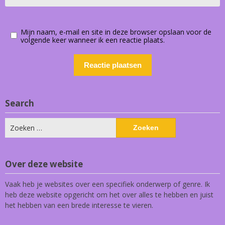
Mijn naam, e-mail en site in deze browser opslaan voor de
volgende keer wanneer ik een reactie plaats.
Search
Zoeken
naar:
Over deze website
Vaak heb je websites over een specifiek onderwerp of genre. Ik
heb deze website opgericht om het over alles te hebben en juist
het hebben van een brede interesse te vieren.