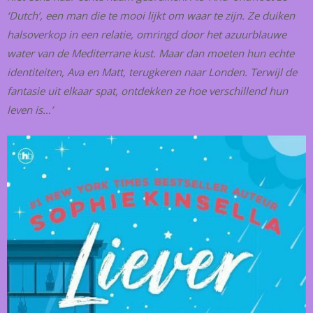
‘Dutch’, een man die te mooi lijkt om waar te zijn. Ze duiken
halsoverkop in een relatie, omringd door het azuurblauwe
water van de Mediterrane kust. Maar dan moeten hun echte
identiteiten, Ava en Matt, terugkeren naar Londen. Terwijl de
fantasie uit elkaar spat, ontdekken ze hoe verschillend hun
leven is…’