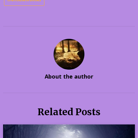
About the author
Related Posts