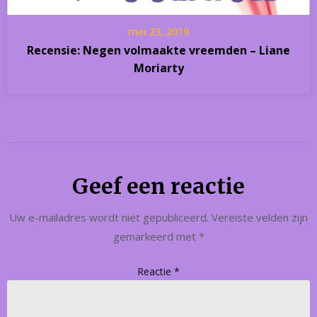
mei 23, 2019
Recensie: Negen volmaakte vreemden – Liane
Moriarty
Geef een reactie
Uw e-mailadres wordt niet gepubliceerd.
Vereiste velden zijn
gemarkeerd met
*
Reactie
*