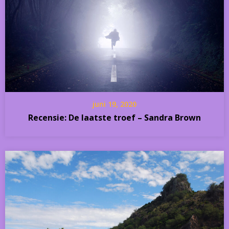
juni 19, 2020
Recensie: De laatste troef – Sandra Brown