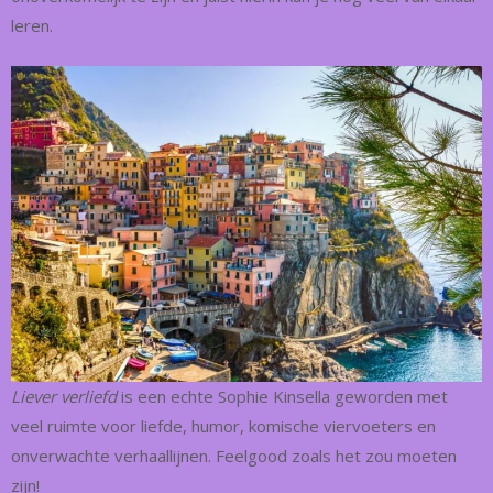
leren.
Liever verliefd
is een echte Sophie Kinsella geworden met
veel ruimte voor liefde, humor, komische viervoeters en
onverwachte verhaallijnen. Feelgood zoals het zou moeten
zijn!