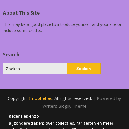
About This Site
This may be a good place to introduce yourself and your site or
include some credits.
Search
Zoeken
naar:
Copyright
Emopheliac
. All rights reserved.
| Powered by
Writers Blogily Theme
Recensies enzo
Bijzondere zaken; over collecties, rariteiten en meer