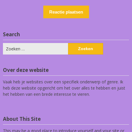
Search
Zoeken
naar:
Over deze website
Vaak heb je websites over een specifiek onderwerp of genre. Ik
heb deze website opgericht om het over alles te hebben en juist
het hebben van een brede interesse te vieren.
About This Site
This may be a good place to introduce yourself and your site or