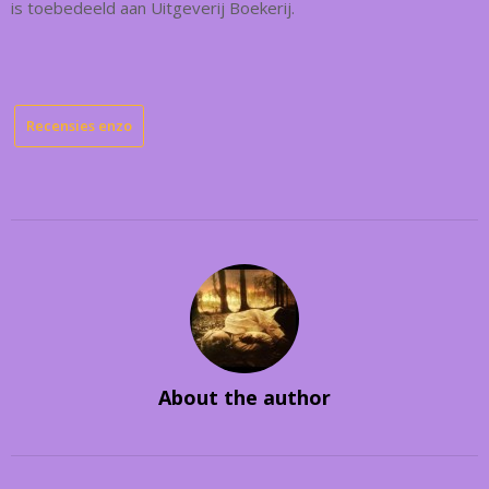
is toebedeeld aan Uitgeverij Boekerij.
Recensies enzo
About the author