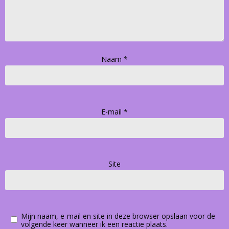
Naam
*
E-mail
*
Site
Mijn naam, e-mail en site in deze browser opslaan voor de
volgende keer wanneer ik een reactie plaats.