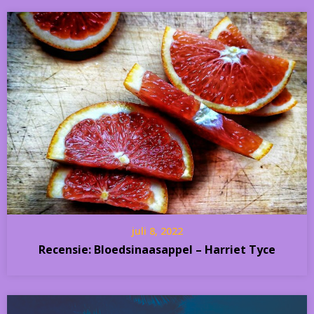
juli 8, 2022
Recensie: Bloedsinaasappel – Harriet Tyce