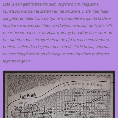
Esta is een getalenteerde dief, opgeleid om magische
kunstvoorwerpen te stelen van de sinistere Orde. Met haar
aangeboren talent om de tijd te manipuleren, kan Esta deze
kostbare voorwerpen laten verdwijnen voordat de Orde zelfs
maar beseft dat ze er is. Haar training bereidde haar voor op
het ultieme doel: terugreizen in de tijd om een eeuwenoud
boek te stelen dat de geheimen van de Orde bevat, voordat
het vernietigd wordt en de Mageus een hopeloze toekomst
tegemoet gaan.