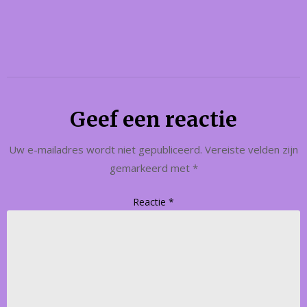
Geef een reactie
Uw e-mailadres wordt niet gepubliceerd.
Vereiste velden zijn
gemarkeerd met
*
Reactie
*