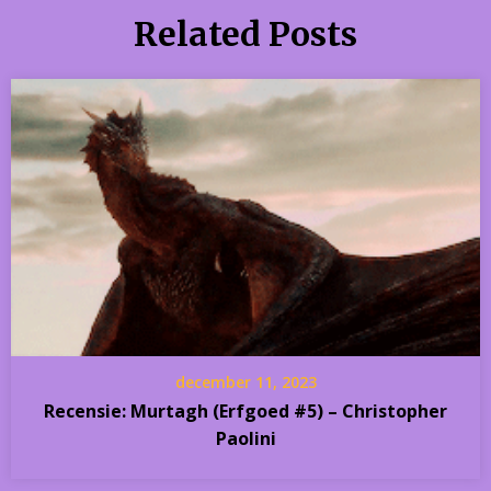
Related Posts
december 11, 2023
Recensie: Murtagh (Erfgoed #5) – Christopher
Paolini