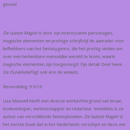
gevoel.
De laatste Magiër
is door zijn interessante personages,
magische elementen en prettige schrijfstijl de aanrader voor
liefhebbers van het fantasygenre, die het prettig vinden om
over een herkenbare menselijke wereld te lezen, waarin
magische elementen zijn toegevoegd. Fijn detail: Deel twee
De Duivelsdief
ligt ook al in de winkels.
Beoordeling: 9.5/10
Lisa Maxwell heeft een diverse werkachtergrond van leraar,
boekverkoper, wetenschapper en redacteur. Inmiddels is ze
auteur van verschillende fantasyboeken.
De laatste Magiër
is
het eerste boek dat in het Nederlands verschijnt en deze eer