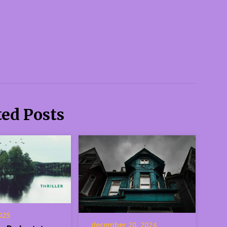
ted Posts
2025
december 20, 2024