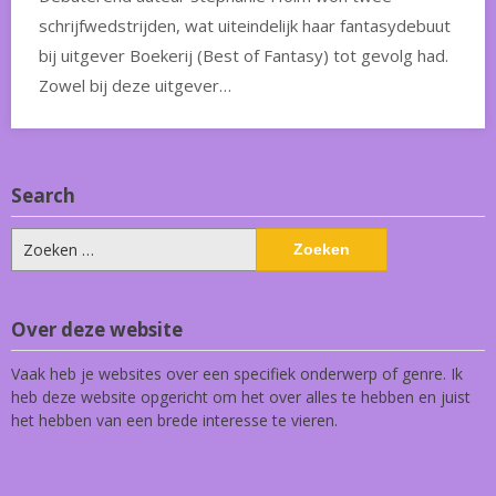
schrijfwedstrijden, wat uiteindelijk haar fantasydebuut
bij uitgever Boekerij (Best of Fantasy) tot gevolg had.
Zowel bij deze uitgever…
Search
Zoeken
naar:
Over deze website
Vaak heb je websites over een specifiek onderwerp of genre. Ik
heb deze website opgericht om het over alles te hebben en juist
het hebben van een brede interesse te vieren.