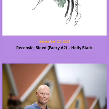
december 23, 2021
Recensie: Bloed (Faery #2) – Holly Black