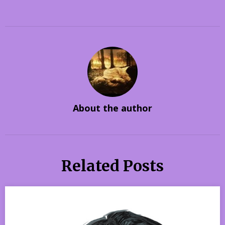
About the author
Related Posts