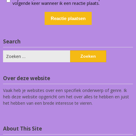
volgende keer wanneer ik een reactie plaats.
Search
Zoeken
naar:
Over deze website
Vaak heb je websites over een specifiek onderwerp of genre. Ik
heb deze website opgericht om het over alles te hebben en juist
het hebben van een brede interesse te vieren.
About This Site