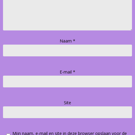
Naam
*
E-mail
*
Site
Mijn naam, e-mail en site in deze browser opslaan voor de