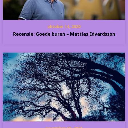
oktober 14, 2020
Recensie: Goede buren – Mattias Edvardsson