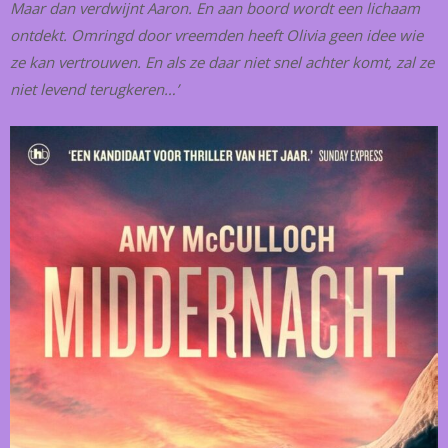
Maar dan verdwijnt Aaron. En aan boord wordt een lichaam
ontdekt. Omringd door vreemden heeft Olivia geen idee wie
ze kan vertrouwen. En als ze daar niet snel achter komt, zal ze
niet levend terugkeren…’