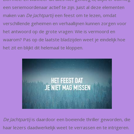
een seriemoordenaar actief te zijn. Juist al deze elementen
maken van
De Jachtpartij
een feest om te lezen, omdat
verschillende geheimen en verhaallijnen kunnen zorgen voor
het antwoord op de grote vragen: Wie is vermoord en
waarom? Pas op de laatste bladzijden weet je eindelijk hoe
het zit en blijkt dit helemaal te kloppen.
De Jachtpartij
is daardoor een boeiende thriller geworden, die
haar lezers daadwerkelijk weet te verrassen en te intrigeren.