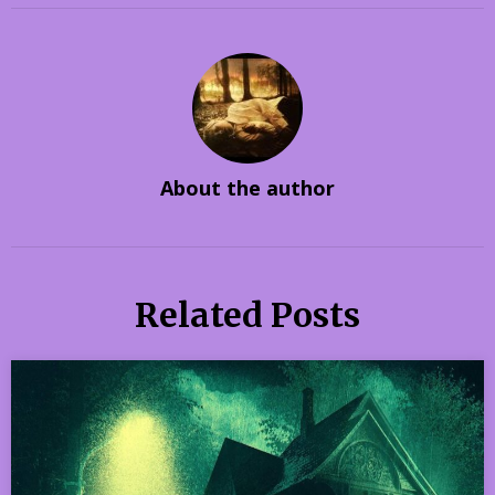
About the author
Related Posts