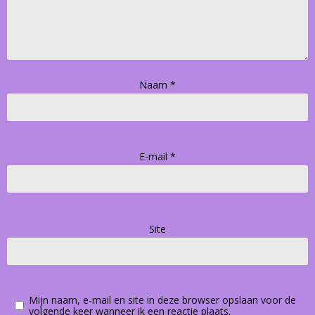
Naam
*
E-mail
*
Site
Mijn naam, e-mail en site in deze browser opslaan voor de
volgende keer wanneer ik een reactie plaats.