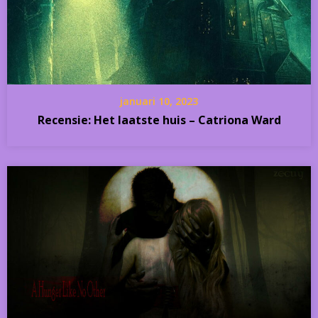
januari 10, 2023
Recensie: Het laatste huis – Catriona Ward