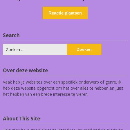
Search
Zoeken
naar:
Over deze website
Vaak heb je websites over een specifiek onderwerp of genre. Ik
heb deze website opgericht om het over alles te hebben en juist
het hebben van een brede interesse te vieren.
About This Site