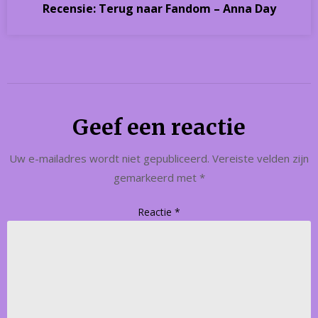
Recensie: Terug naar Fandom – Anna Day
Geef een reactie
Uw e-mailadres wordt niet gepubliceerd.
Vereiste velden zijn
gemarkeerd met
*
Reactie
*