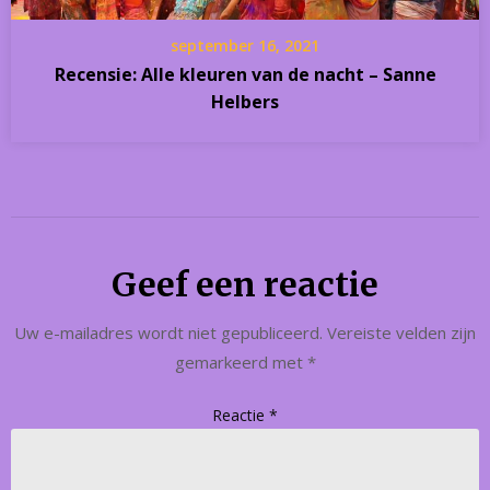
september 16, 2021
Recensie: Alle kleuren van de nacht – Sanne
Helbers
Geef een reactie
Uw e-mailadres wordt niet gepubliceerd.
Vereiste velden zijn
gemarkeerd met
*
Reactie
*