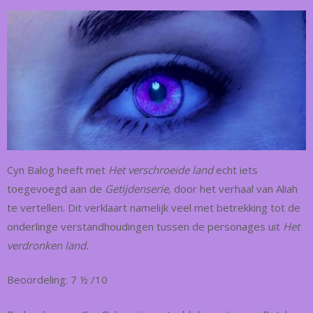
Cyn Balog heeft met
Het verschroeide land
echt iets
toegevoegd aan de
Getijdenserie,
door het verhaal van Aliah
te vertellen. Dit verklaart namelijk veel met betrekking tot de
onderlinge verstandhoudingen tussen de personages uit
Het
verdronken land.
Beoordeling: 7 ½ /10