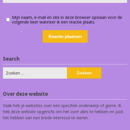
Mijn naam, e-mail en site in deze browser opslaan voor de
volgende keer wanneer ik een reactie plaats.
Search
Zoeken
naar:
Over deze website
Vaak heb je websites over een specifiek onderwerp of genre. Ik
heb deze website opgericht om het over alles te hebben en juist
het hebben van een brede interesse te vieren.