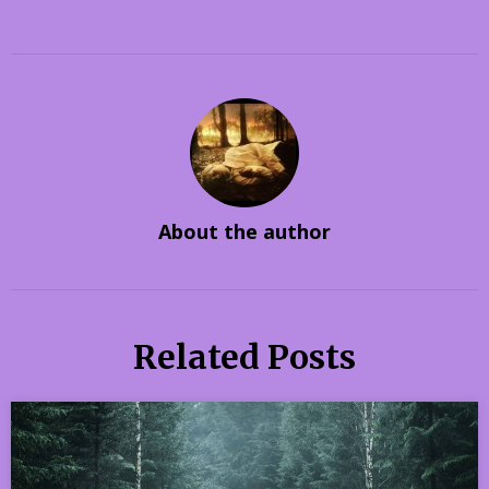
About the author
Related Posts