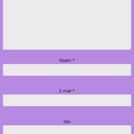
Naam
*
E-mail
*
Site