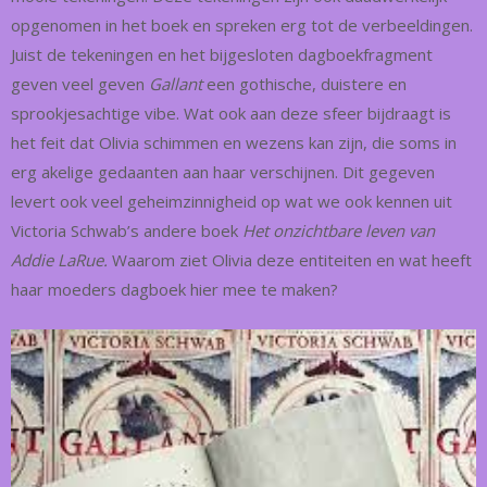
opgenomen in het boek en spreken erg tot de verbeeldingen.
Juist de tekeningen en het bijgesloten dagboekfragment
geven veel geven
Gallant
een gothische, duistere en
sprookjesachtige vibe. Wat ook aan deze sfeer bijdraagt is
het feit dat Olivia schimmen en wezens kan zijn, die soms in
erg akelige gedaanten aan haar verschijnen. Dit gegeven
levert ook veel geheimzinnigheid op wat we ook kennen uit
Victoria Schwab’s andere boek
Het onzichtbare leven van
Addie LaRue.
Waarom ziet Olivia deze entiteiten en wat heeft
haar moeders dagboek hier mee te maken?