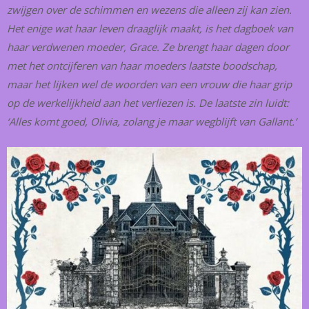
zwijgen over de schimmen en wezens die alleen zij kan zien.
Het enige wat haar leven draaglijk maakt, is het dagboek van
haar verdwenen moeder, Grace. Ze brengt haar dagen door
met het ontcijferen van haar moeders laatste boodschap,
maar het lijken wel de woorden van een vrouw die haar grip
op de werkelijkheid aan het verliezen is. De laatste zin luidt:
‘Alles komt goed, Olivia, zolang je maar wegblijft van Gallant.’