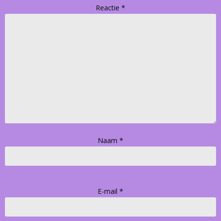
Reactie
*
Naam
*
E-mail
*