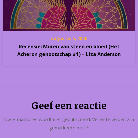
augustus 5, 2026
Recensie: Muren van steen en bloed (Het
Acheron genootschap #1) – Liza Anderson
Geef een reactie
Uw e-mailadres wordt niet gepubliceerd.
Vereiste velden zijn
gemarkeerd met
*