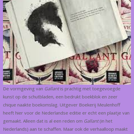
De vormgeving van
Gallant
is prachtig met toegevoegde
kunst op de schutbladen, een bedrukt boekblok en zeer
chique naakte boekomslag. Uitgever Boekerij Meulenhoff
heeft hier voor de Nederlandse editie er echt een plaatje van
gemaakt. Alleen dat is al een reden om
Gallant
(in het
Nederlands) aan te schaffen. Maar ook de verhaalloop maakt