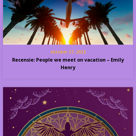
oktober 27, 2023
Recensie: People we meet on vacation – Emily
Henry