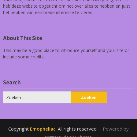
heb deze website opgericht om het over alles te hebben en juist
het hebben van een brede interesse te vieren.
About This Site
This may be a good place to introduce yourself and your site or
include some credits.
Search
Zoeken
naar:
Copyright
Emopheliac
. All rights reserved.
| Powered by