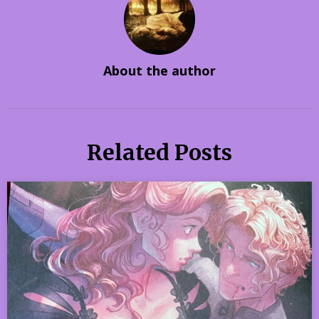
About the author
Related Posts