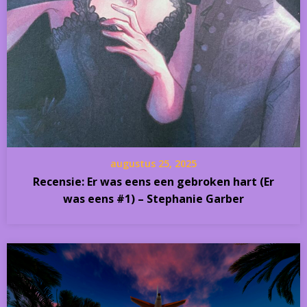
augustus 25, 2025
Recensie: Er was eens een gebroken hart (Er
was eens #1) – Stephanie Garber