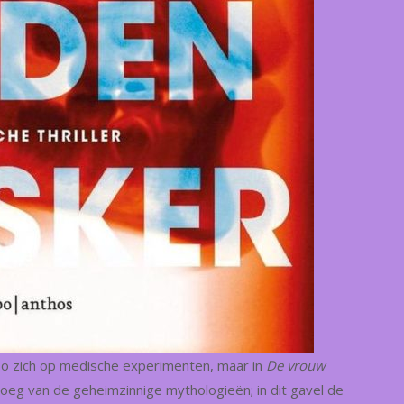
o zich op medische experimenten, maar in
De vrouw
boeg van de geheimzinnige mythologieën; in dit gavel de