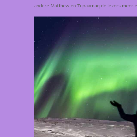
andere Matthew en Tupaarnaq de lezers meer e