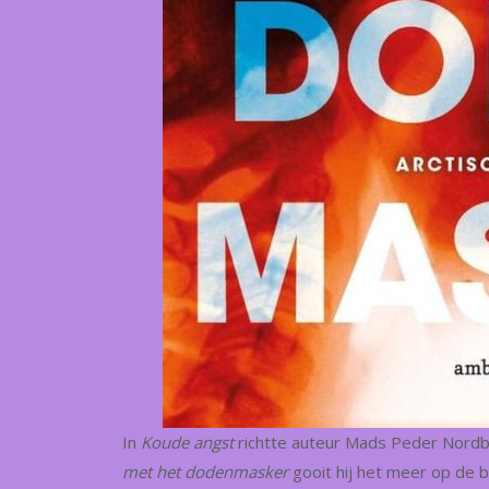
In
Koude angst
richtte auteur Mads Peder Nordb
met het dodenmasker
gooit hij het meer op de 