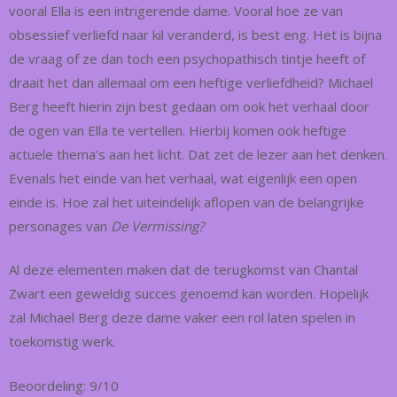
vooral Ella is een intrigerende dame. Vooral hoe ze van
obsessief verliefd naar kil veranderd, is best eng. Het is bijna
de vraag of ze dan toch een psychopathisch tintje heeft of
draait het dan allemaal om een heftige verliefdheid? Michael
Berg heeft hierin zijn best gedaan om ook het verhaal door
de ogen van Ella te vertellen. Hierbij komen ook heftige
actuele thema’s aan het licht. Dat zet de lezer aan het denken.
Evenals het einde van het verhaal, wat eigenlijk een open
einde is. Hoe zal het uiteindelijk aflopen van de belangrijke
personages van
De Vermissing?
Al deze elementen maken dat de terugkomst van Chantal
Zwart een geweldig succes genoemd kan worden. Hopelijk
zal Michael Berg deze dame vaker een rol laten spelen in
toekomstig werk.
Beoordeling: 9/10