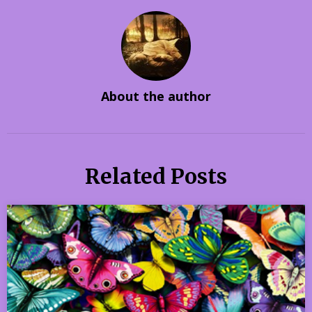
About the author
Related Posts