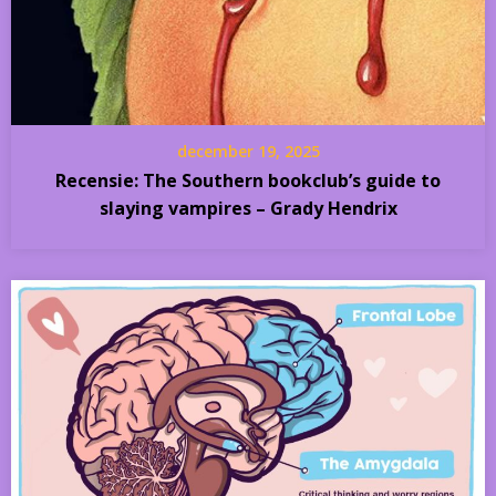
december 19, 2025
Recensie: The Southern bookclub’s guide to
slaying vampires – Grady Hendrix