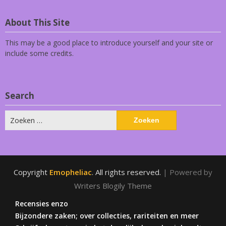
About This Site
This may be a good place to introduce yourself and your site or
include some credits.
Search
Zoeken
naar:
Copyright
Emopheliac
. All rights reserved.
| Powered by
Writers Blogily Theme
Recensies enzo
Bijzondere zaken; over collecties, rariteiten en meer