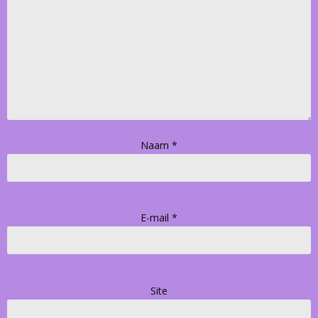
Naam
*
E-mail
*
Site