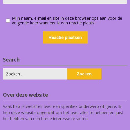
Mijn naam, e-mail en site in deze browser opslaan voor de
volgende keer wanneer ik een reactie plaats.
Search
Zoeken
naar:
Over deze website
Vaak heb je websites over een specifiek onderwerp of genre. Ik
heb deze website opgericht om het over alles te hebben en juist
het hebben van een brede interesse te vieren.