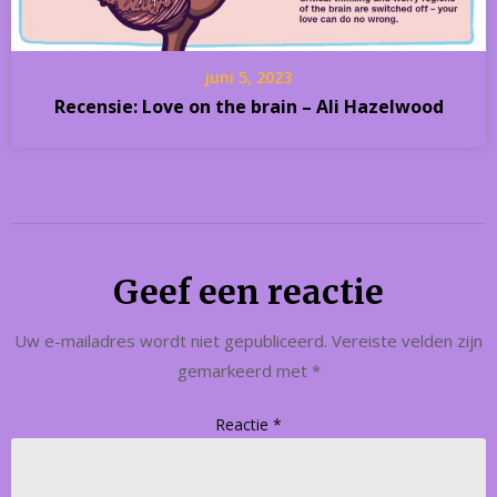
juni 5, 2023
Recensie: Love on the brain – Ali Hazelwood
Geef een reactie
Uw e-mailadres wordt niet gepubliceerd.
Vereiste velden zijn
gemarkeerd met
*
Reactie
*