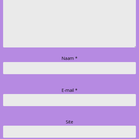
Naam
*
E-mail
*
Site