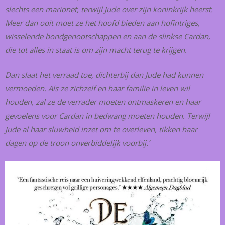
slechts een marionet, terwijl Jude over zijn koninkrijk heerst.
Meer dan ooit moet ze het hoofd bieden aan hofintriges,
wisselende bondgenootschappen en aan de slinkse Cardan,
die tot alles in staat is om zijn macht terug te krijgen.
Dan slaat het verraad toe, dichterbij dan Jude had kunnen
vermoeden. Als ze zichzelf en haar familie in leven wil
houden, zal ze de verrader moeten ontmaskeren en haar
gevoelens voor Cardan in bedwang moeten houden. Terwijl
Jude al haar sluwheid inzet om te overleven, tikken haar
dagen op de troon onverbiddelijk voorbij.’