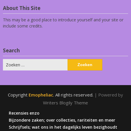
About This Site
This may be a good place to introduce yourself and your site or
include some credits.
Search
Zoeken
naar:
Copyright
Emopheliac
. All rights reserved.
| Powered by
Writers Blogily Theme
Recensies enzo
Bijzondere zaken; over collecties, rariteiten en meer
Schrijfsels; wat ons in het dagelijks leven bezighoudt