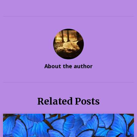
About the author
Related Posts