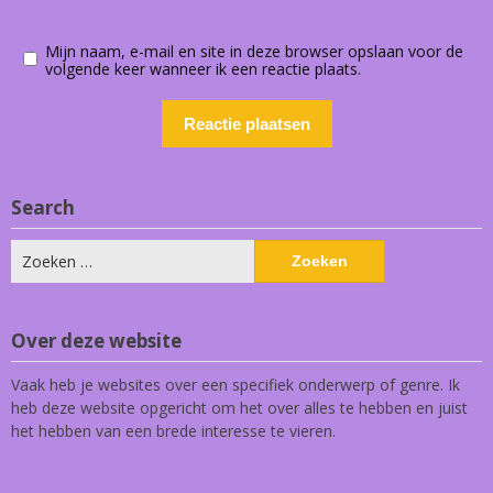
Mijn naam, e-mail en site in deze browser opslaan voor de
volgende keer wanneer ik een reactie plaats.
Search
Zoeken
naar:
Over deze website
Vaak heb je websites over een specifiek onderwerp of genre. Ik
heb deze website opgericht om het over alles te hebben en juist
het hebben van een brede interesse te vieren.