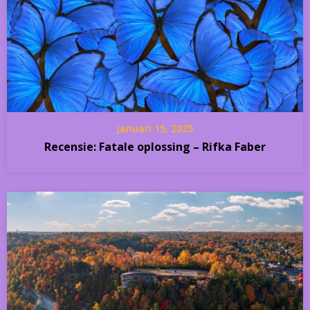
januari 15, 2025
Recensie: Fatale oplossing – Rifka Faber