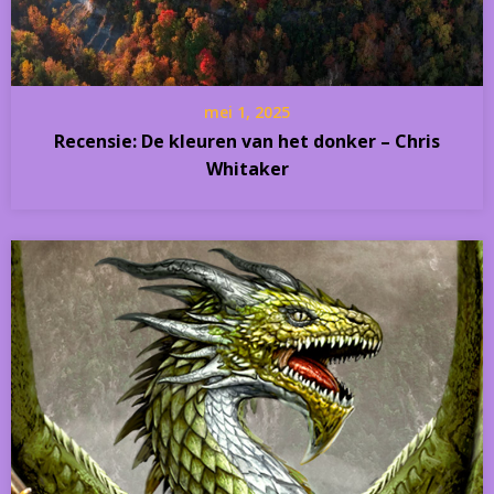
mei 1, 2025
Recensie: De kleuren van het donker – Chris
Whitaker