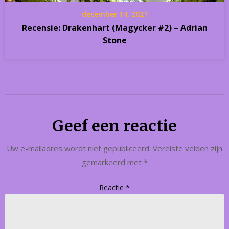
december 14, 2021
Recensie: Drakenhart (Magycker #2) – Adrian
Stone
Geef een reactie
Uw e-mailadres wordt niet gepubliceerd.
Vereiste velden zijn
gemarkeerd met
*
Reactie
*