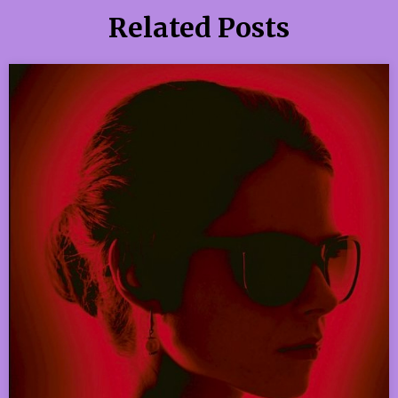
Related Posts