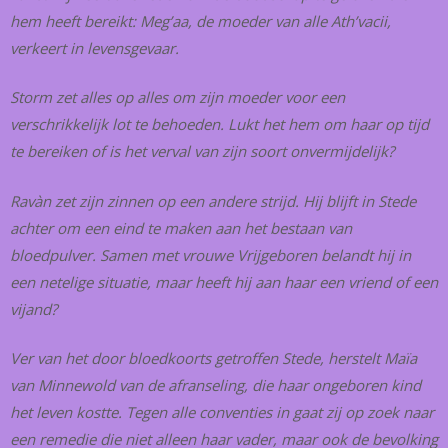
hem heeft bereikt: Meg’aa, de moeder van alle Ath’vacii,
verkeert in levensgevaar.
Storm zet alles op alles om zijn moeder voor een
verschrikkelijk lot te behoeden. Lukt het hem om haar op tijd
te bereiken of is het verval van zijn soort onvermijdelijk?
Ravàn zet zijn zinnen op een andere strijd. Hij blijft in Stede
achter om een eind te maken aan het bestaan van
bloedpulver. Samen met vrouwe Vrijgeboren belandt hij in
een netelige situatie, maar heeft hij aan haar een vriend of een
vijand?
Ver van het door bloedkoorts getroffen Stede, herstelt Maïa
van Minnewold van de afranseling, die haar ongeboren kind
het leven kostte. Tegen alle conventies in gaat zij op zoek naar
een remedie die niet alleen haar vader, maar ook de bevolking