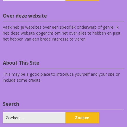
Over deze website
Vaak heb je websites over een specifiek onderwerp of genre. Ik
heb deze website opgericht om het over alles te hebben en juist
het hebben van een brede interesse te vieren.
About This Site
This may be a good place to introduce yourself and your site or
include some credits.
Search
Zoeken
naar: