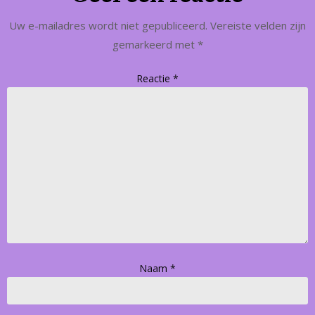
Uw e-mailadres wordt niet gepubliceerd.
Vereiste velden zijn
gemarkeerd met
*
Reactie
*
Naam
*