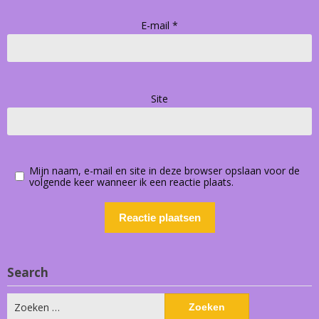
E-mail
*
Site
Mijn naam, e-mail en site in deze browser opslaan voor de
volgende keer wanneer ik een reactie plaats.
Search
Zoeken
naar: