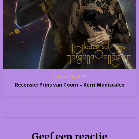
januari 24, 2023
Recensie: Prins van Toorn – Kerri Maniscalco
Geef een reactie