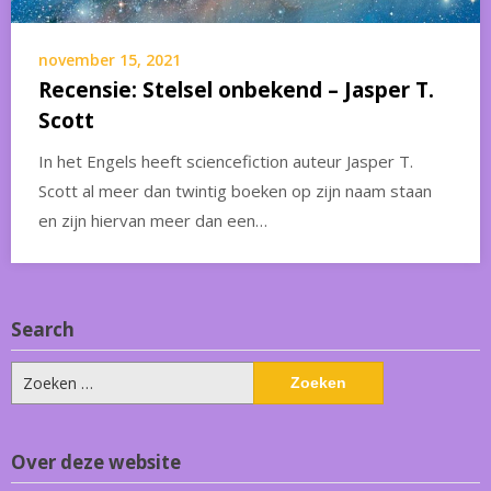
november 15, 2021
Recensie: Stelsel onbekend – Jasper T.
Scott
In het Engels heeft sciencefiction auteur Jasper T.
Scott al meer dan twintig boeken op zijn naam staan
en zijn hiervan meer dan een…
Search
Zoeken
naar:
Over deze website