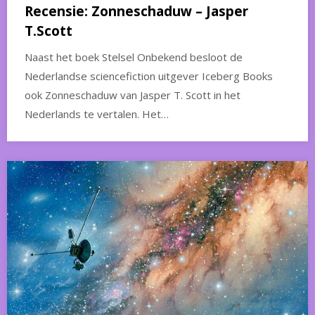
Recensie: Zonneschaduw – Jasper
T.Scott
Naast het boek Stelsel Onbekend besloot de
Nederlandse sciencefiction uitgever Iceberg Books
ook Zonneschaduw van Jasper T. Scott in het
Nederlands te vertalen. Het…