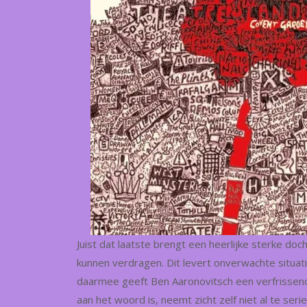
Juist dat laatste brengt een heerlijke sterke doc
kunnen verdragen. Dit levert onverwachte situat
daarmee geeft Ben Aaronovitsch een verfrissend
aan het woord is, neemt zicht zelf niet al te se