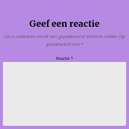
Geef een reactie
Uw e-mailadres wordt niet gepubliceerd.
Vereiste velden zijn
gemarkeerd met
*
Reactie
*