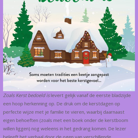
Zoals Kerst bedoeld is
levert gelijk vanaf de eerste bladzijde
een hoop herkenning op. De druk om de kerstdagen op
perfecte wijze met je familie te vieren, waarbij daarnaast
eigen behoeften (zoals met een boek onder de kerstboom
willen liggen) nog weleens in het gedrang komen. De lezer
beleeft het verhaal door de ogen van verschillende