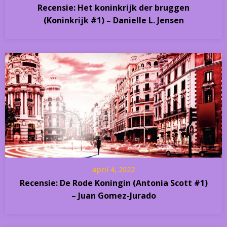
Recensie: Het koninkrijk der bruggen
(Koninkrijk #1) – Danielle L. Jensen
april 4, 2022
Recensie: De Rode Koningin (Antonia Scott #1)
– Juan Gomez-Jurado