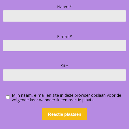
Naam
*
E-mail
*
Site
Mijn naam, e-mail en site in deze browser opslaan voor de
volgende keer wanneer ik een reactie plaats.