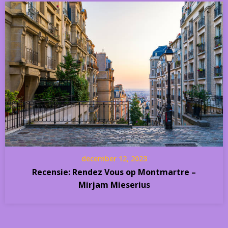
december 12, 2023
Recensie: Rendez Vous op Montmartre –
Mirjam Mieserius