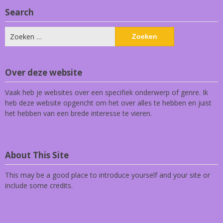
Search
Zoeken
naar:
Over deze website
Vaak heb je websites over een specifiek onderwerp of genre. Ik
heb deze website opgericht om het over alles te hebben en juist
het hebben van een brede interesse te vieren.
About This Site
This may be a good place to introduce yourself and your site or
include some credits.