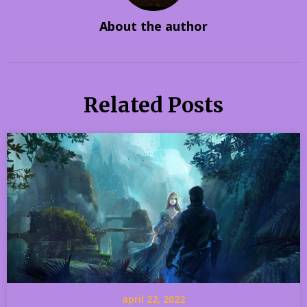
About the author
Related Posts
april 22, 2022