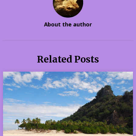
About the author
Related Posts