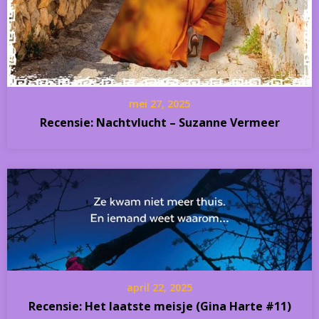
mei 27, 2025
Recensie: Nachtvlucht – Suzanne Vermeer
april 22, 2025
Recensie: Het laatste meisje (Gina Harte #11)