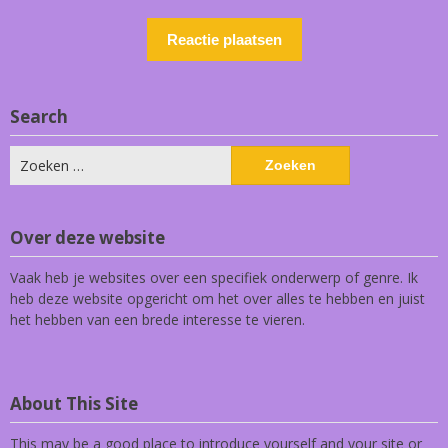
Search
Zoeken
naar:
Over deze website
Vaak heb je websites over een specifiek onderwerp of genre. Ik
heb deze website opgericht om het over alles te hebben en juist
het hebben van een brede interesse te vieren.
About This Site
This may be a good place to introduce yourself and your site or