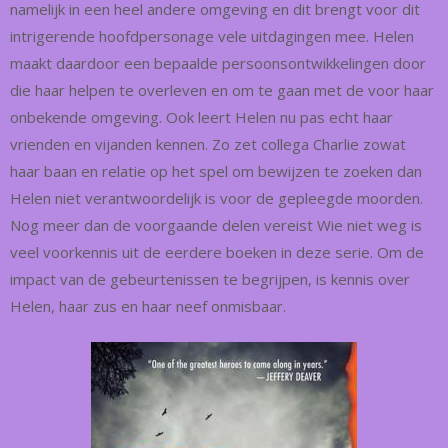
namelijk in een heel andere omgeving en dit brengt voor dit
intrigerende hoofdpersonage vele uitdagingen mee. Helen
maakt daardoor een bepaalde persoonsontwikkelingen door
die haar helpen te overleven en om te gaan met de voor haar
onbekende omgeving. Ook leert Helen nu pas echt haar
vrienden en vijanden kennen. Zo zet collega Charlie zowat
haar baan en relatie op het spel om bewijzen te zoeken dan
Helen niet verantwoordelijk is voor de gepleegde moorden.
Nog meer dan de voorgaande delen vereist Wie niet weg is
veel voorkennis uit de eerdere boeken in deze serie. Om de
impact van de gebeurtenissen te begrijpen, is kennis over
Helen, haar zus en haar neef onmisbaar.