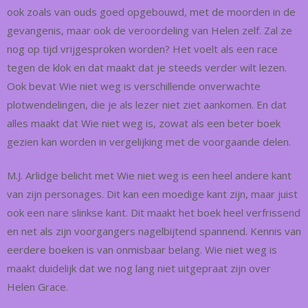
ook zoals van ouds goed opgebouwd, met de moorden in de
gevangenis, maar ook de veroordeling van Helen zelf. Zal ze
nog op tijd vrijgesproken worden? Het voelt als een race
tegen de klok en dat maakt dat je steeds verder wilt lezen.
Ook bevat Wie niet weg is verschillende onverwachte
plotwendelingen, die je als lezer niet ziet aankomen. En dat
alles maakt dat Wie niet weg is, zowat als een beter boek
gezien kan worden in vergelijking met de voorgaande delen.
M.J. Arlidge belicht met Wie niet weg is een heel andere kant
van zijn personages. Dit kan een moedige kant zijn, maar juist
ook een nare slinkse kant. Dit maakt het boek heel verfrissend
en net als zijn voorgangers nagelbijtend spannend. Kennis van
eerdere boeken is van onmisbaar belang. Wie niet weg is
maakt duidelijk dat we nog lang niet uitgepraat zijn over
Helen Grace.