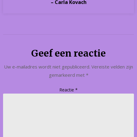
– Carla Kovach
Geef een reactie
Uw e-mailadres wordt niet gepubliceerd.
Vereiste velden zijn
gemarkeerd met
*
Reactie
*