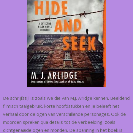
De schrijfstijl is zoals we die van M.J. Arlidge kennen. Beeldend
filmisch taalgebruik, korte hoofdstukken en je beleeft het
verhaal door de ogen van verschillende personages. Ook de
moorden spreken qua details tot de verbeelding, zoals
dichtgenaaide ogen en monden. De spanning in het boek is