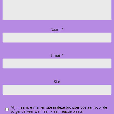
Naam
*
E-mail
*
Site
Mijn naam, e-mail en site in deze browser opslaan voor de
volgende keer wanneer ik een reactie plaats.