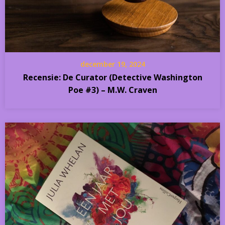
december 19, 2024
Recensie: De Curator (Detective Washington
Poe #3) – M.W. Craven