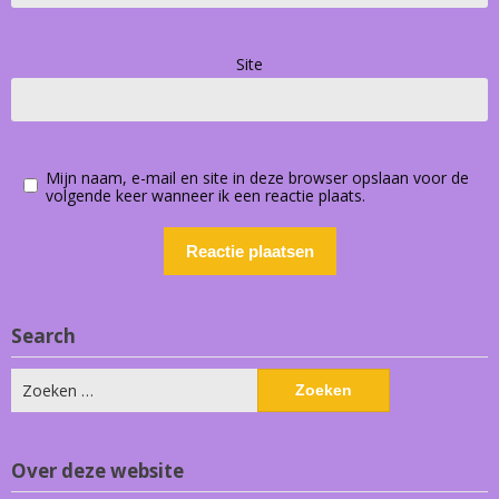
Site
Mijn naam, e-mail en site in deze browser opslaan voor de
volgende keer wanneer ik een reactie plaats.
Search
Zoeken
naar:
Over deze website