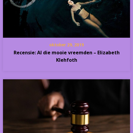
oktober 29, 2019
Recensie: Al die mooie vreemden – Elizabeth
Klehfoth