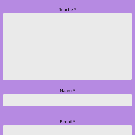
Reactie
*
Naam
*
E-mail
*