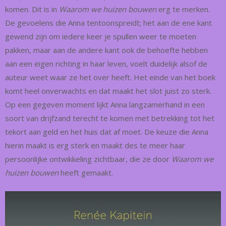
komen. Dit is in
Waarom we huizen bouwen
erg te merken.
De gevoelens die Anna tentoonspreidt; het aan de ene kant
gewend zijn om iedere keer je spullen weer te moeten
pakken, maar aan de andere kant ook de behoefte hebben
aan een eigen richting in haar leven, voelt duidelijk alsof de
auteur weet waar ze het over heeft. Het einde van het boek
komt heel onverwachts en dat maakt het slot juist zo sterk.
Op een gegeven moment lijkt Anna langzamerhand in een
soort van drijfzand terecht te komen met betrekking tot het
tekort aan geld en het huis dat af moet. De keuze die Anna
hierin maakt is erg sterk en maakt des te meer haar
persoonlijke ontwikkeling zichtbaar, die ze door
Waarom we
huizen bouwen
heeft gemaakt.