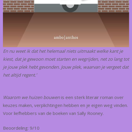
En nu weet ik dat het helemaal niets uitmaakt welke kant je
kiest, dat je gewoon moet starten en wegrijden, net zo lang tot
je jouw plek hebt gevonden. Jouw plek, waarvan je vergeet dat
het altijd regent.’
Waarom we huizen bouwen
is een sterk literair roman over
keuzes maken, verplichtingen hebben en je eigen weg vinden.
Voor liefhebbers van de boeken van Sally Rooney.
Beoordeling: 9/10