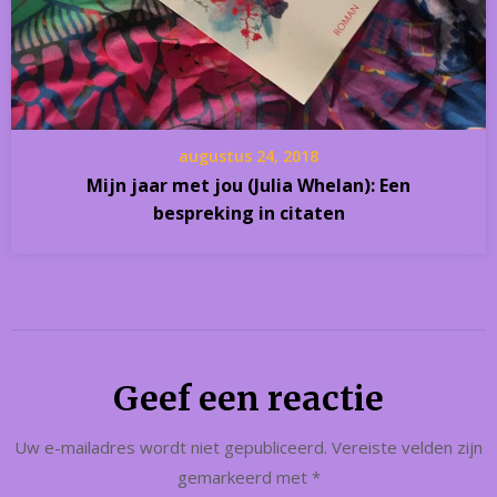
augustus 24, 2018
Mijn jaar met jou (Julia Whelan): Een
bespreking in citaten
Geef een reactie
Uw e-mailadres wordt niet gepubliceerd.
Vereiste velden zijn
gemarkeerd met
*