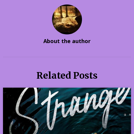
About the author
Related Posts