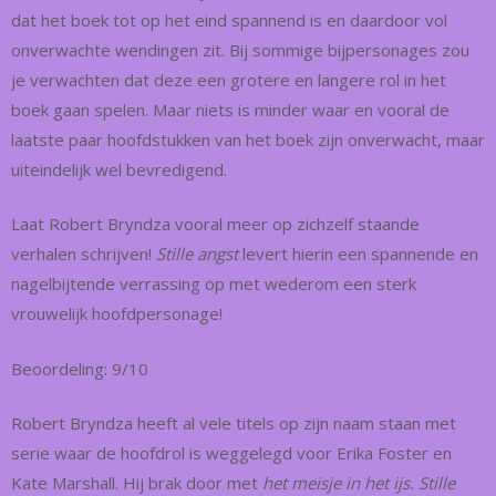
dat het boek tot op het eind spannend is en daardoor vol
onverwachte wendingen zit. Bij sommige bijpersonages zou
je verwachten dat deze een grotere en langere rol in het
boek gaan spelen. Maar niets is minder waar en vooral de
laatste paar hoofdstukken van het boek zijn onverwacht, maar
uiteindelijk wel bevredigend.
Laat Robert Bryndza vooral meer op zichzelf staande
verhalen schrijven!
Stille angst
levert hierin een spannende en
nagelbijtende verrassing op met wederom een sterk
vrouwelijk hoofdpersonage!
Beoordeling: 9/10
Robert Bryndza heeft al vele titels op zijn naam staan met
serie waar de hoofdrol is weggelegd voor Erika Foster en
Kate Marshall. Hij brak door met
het meisje in het ijs. Stille