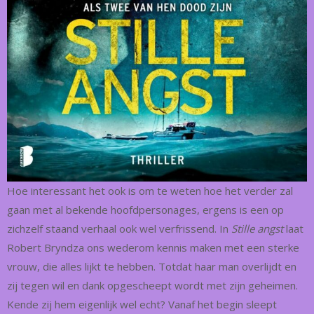
Hoe interessant het ook is om te weten hoe het verder zal
gaan met al bekende hoofdpersonages, ergens is een op
zichzelf staand verhaal ook wel verfrissend. In
Stille angst
laat
Robert Bryndza ons wederom kennis maken met een sterke
vrouw, die alles lijkt te hebben. Totdat haar man overlijdt en
zij tegen wil en dank opgescheept wordt met zijn geheimen.
Kende zij hem eigenlijk wel echt? Vanaf het begin sleept