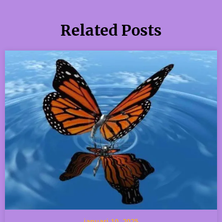
Related Posts
januari 10, 2025