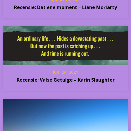
Recensie: Dat ene moment – Liane Moriarty
juni 24, 2021
Recensie: Valse Getuige – Karin Slaughter