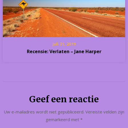
juli 31, 2019
Recensie: Verlaten – Jane Harper
Geef een reactie
Uw e-mailadres wordt niet gepubliceerd.
Vereiste velden zijn
gemarkeerd met
*