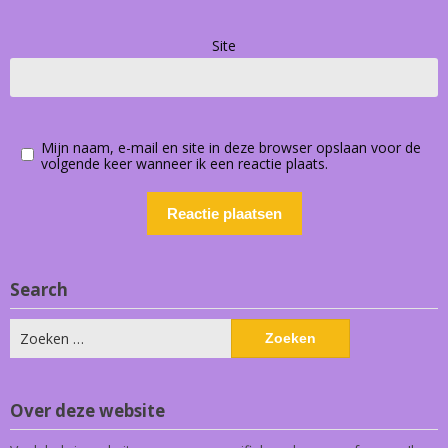
Site
Mijn naam, e-mail en site in deze browser opslaan voor de
volgende keer wanneer ik een reactie plaats.
Search
Zoeken
naar:
Over deze website