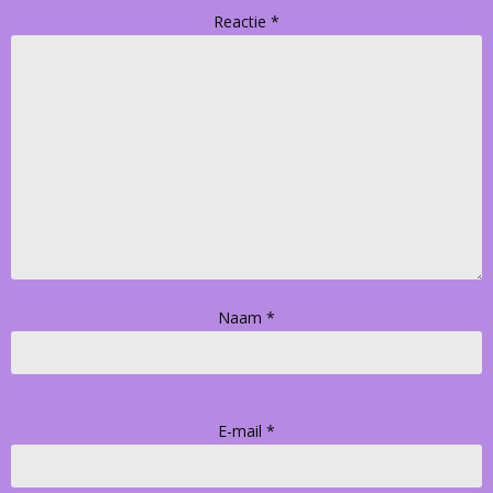
Reactie
*
Naam
*
E-mail
*