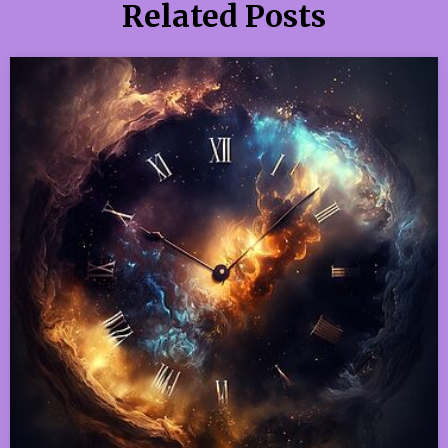
Related Posts