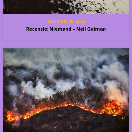
december 29, 2023
Recensie: Niemand – Neil Gaiman