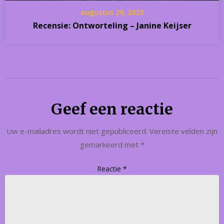
augustus 29, 2023
Recensie: Ontworteling – Janine Keijser
Geef een reactie
Uw e-mailadres wordt niet gepubliceerd.
Vereiste velden zijn
gemarkeerd met
*
Reactie
*