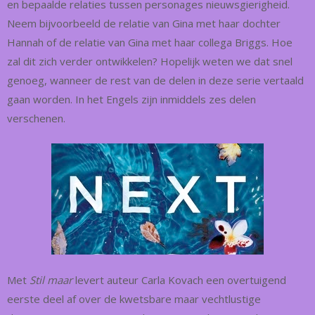
en bepaalde relaties tussen personages nieuwsgierigheid.
Neem bijvoorbeeld de relatie van Gina met haar dochter
Hannah of de relatie van Gina met haar collega Briggs. Hoe
zal dit zich verder ontwikkelen? Hopelijk weten we dat snel
genoeg, wanneer de rest van de delen in deze serie vertaald
gaan worden. In het Engels zijn inmiddels zes delen
verschenen.
Met
Stil maar
levert auteur Carla Kovach een overtuigend
eerste deel af over de kwetsbare maar vechtlustige