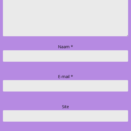
Naam
*
E-mail
*
Site