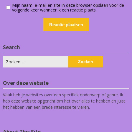
Mijn naam, e-mail en site in deze browser opslaan voor de
volgende keer wanneer ik een reactie plaats.
Search
Zoeken
naar:
Over deze website
Vaak heb je websites over een specifiek onderwerp of genre. Ik
heb deze website opgericht om het over alles te hebben en juist
het hebben van een brede interesse te vieren.
About This Site