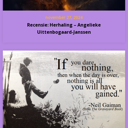
november 27, 2024
Recensie: Herhaling – Angelieke
Uittenbogaard-Janssen