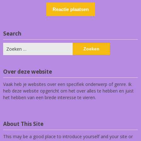
Search
Zoeken
naar:
Over deze website
Vaak heb je websites over een specifiek onderwerp of genre. Ik
heb deze website opgericht om het over alles te hebben en juist
het hebben van een brede interesse te vieren.
About This Site
This may be a good place to introduce yourself and your site or