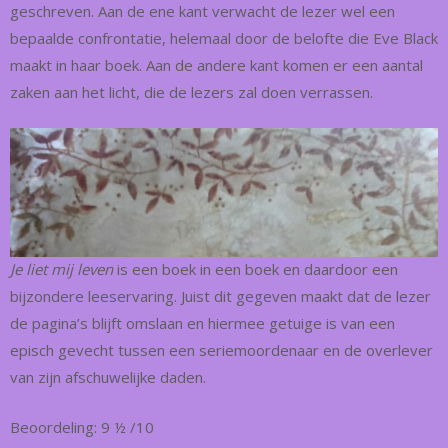
geschreven. Aan de ene kant verwacht de lezer wel een
bepaalde confrontatie, helemaal door de belofte die Eve Black
maakt in haar boek. Aan de andere kant komen er een aantal
zaken aan het licht, die de lezers zal doen verrassen.
Je liet mij leven
is een boek in een boek en daardoor een
bijzondere leeservaring. Juist dit gegeven maakt dat de lezer
de pagina’s blijft omslaan en hiermee getuige is van een
episch gevecht tussen een seriemoordenaar en de overlever
van zijn afschuwelijke daden.
Beoordeling: 9 ½ /10