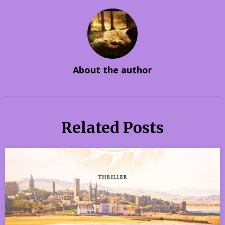
About the author
Related Posts