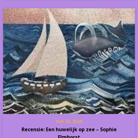
mei 25, 2026
Recensie: Een huwelijk op zee – Sophie
Elmhorst