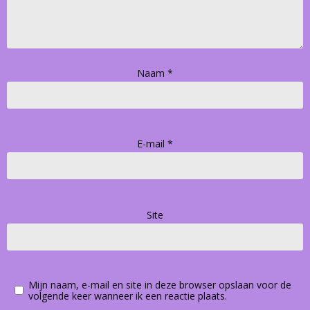
Naam
*
E-mail
*
Site
Mijn naam, e-mail en site in deze browser opslaan voor de
volgende keer wanneer ik een reactie plaats.