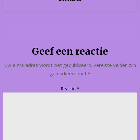
Geef een reactie
Uw e-mailadres wordt niet gepubliceerd.
Vereiste velden zijn
gemarkeerd met
*
Reactie
*