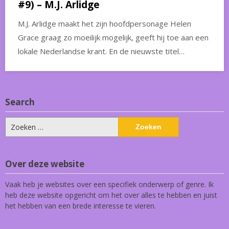
#9) – M.J. Arlidge
M.J. Arlidge maakt het zijn hoofdpersonage Helen
Grace graag zo moeilijk mogelijk, geeft hij toe aan een
lokale Nederlandse krant. En de nieuwste titel…
Search
Zoeken
naar:
Over deze website
Vaak heb je websites over een specifiek onderwerp of genre. Ik
heb deze website opgericht om het over alles te hebben en juist
het hebben van een brede interesse te vieren.