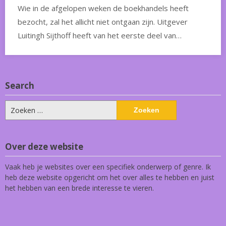
Wie in de afgelopen weken de boekhandels heeft
bezocht, zal het allicht niet ontgaan zijn. Uitgever
Luitingh Sijthoff heeft van het eerste deel van…
Search
Zoeken
naar:
Over deze website
Vaak heb je websites over een specifiek onderwerp of genre. Ik
heb deze website opgericht om het over alles te hebben en juist
het hebben van een brede interesse te vieren.