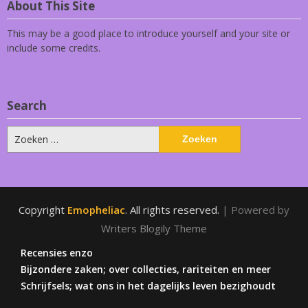
About This Site
This may be a good place to introduce yourself and your site or
include some credits.
Search
Zoeken
naar:
Copyright
Emopheliac
. All rights reserved.
| Powered by
Writers Blogily Theme
Recensies enzo
Bijzondere zaken; over collecties, rariteiten en meer
Schrijfsels; wat ons in het dagelijks leven bezighoudt