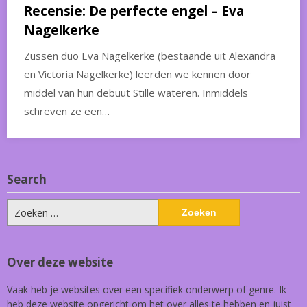
Recensie: De perfecte engel – Eva
Nagelkerke
Zussen duo Eva Nagelkerke (bestaande uit Alexandra
en Victoria Nagelkerke) leerden we kennen door
middel van hun debuut Stille wateren. Inmiddels
schreven ze een…
Search
Zoeken
naar:
Over deze website
Vaak heb je websites over een specifiek onderwerp of genre. Ik
heb deze website opgericht om het over alles te hebben en juist