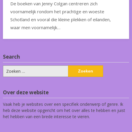
De boeken van Jenny Colgan centreren zich
voornamelijk rondom het prachtige en woeste
Schotland en vooral die kleine plekken of eilanden,
waar men voornamelijk…
Search
Zoeken
naar:
Over deze website
Vaak heb je websites over een specifiek onderwerp of genre. Ik
heb deze website opgericht om het over alles te hebben en juist
het hebben van een brede interesse te vieren.