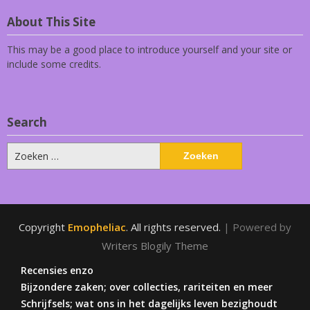
About This Site
This may be a good place to introduce yourself and your site or
include some credits.
Search
Zoeken
naar:
Copyright
Emopheliac
. All rights reserved.
| Powered by
Writers Blogily Theme
Recensies enzo
Bijzondere zaken; over collecties, rariteiten en meer
Schrijfsels; wat ons in het dagelijks leven bezighoudt