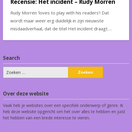
Recensie: Het incident – Rudy Morren
Rudy Morren ‘loves to play with his readers’! Dat
wordt maar weer erg duidelijk in zijn nieuwste
misdaadverhaal, dat de titel Het incident draagt….
Search
Zoeken
naar:
Over deze website
Vaak heb je websites over een specifiek onderwerp of genre. Ik
heb deze website opgericht om het over alles te hebben en juist
het hebben van een brede interesse te vieren.