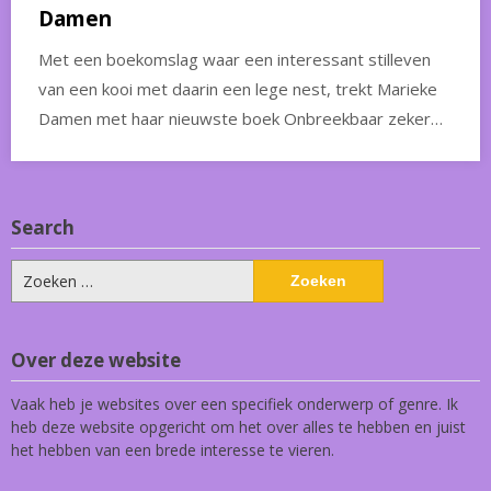
Damen
Met een boekomslag waar een interessant stilleven
van een kooi met daarin een lege nest, trekt Marieke
Damen met haar nieuwste boek Onbreekbaar zeker…
Search
Zoeken
naar:
Over deze website
Vaak heb je websites over een specifiek onderwerp of genre. Ik
heb deze website opgericht om het over alles te hebben en juist
het hebben van een brede interesse te vieren.