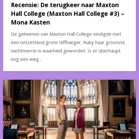
Recensie: De terugkeer naar Maxton
Hall College (Maxton Hall College #3) –
Mona Kasten
De geheimen van Maxton Hall College eindigde met
een ontzettend grote cliffhanger. Ruby haar grootste
nachtmerrie is waarheid geworden. Is er überhaupt
nog een weg…