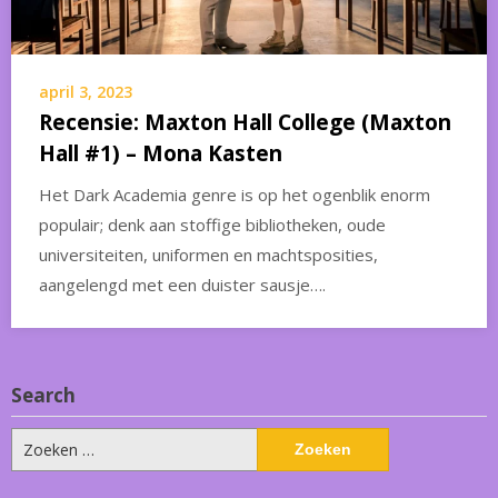
april 3, 2023
Recensie: Maxton Hall College (Maxton
Hall #1) – Mona Kasten
Het Dark Academia genre is op het ogenblik enorm
populair; denk aan stoffige bibliotheken, oude
universiteiten, uniformen en machtsposities,
aangelengd met een duister sausje….
Search
Zoeken
naar: