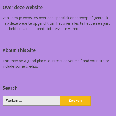
Over deze website
Vaak heb je websites over een specifiek onderwerp of genre. Ik
heb deze website opgericht om het over alles te hebben en juist
het hebben van een brede interesse te vieren.
About This Site
This may be a good place to introduce yourself and your site or
include some credits.
Search
Zoeken
naar: