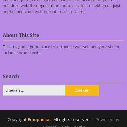
heb deze website opgericht om het over alles te hebben en juist
het hebben van een brede interesse te vieren.
About This Site
This may be a good place to introduce yourself and your site or
include some credits.
Search
Zoeken
naar:
Copyright
Emopheliac
. All rights reserved.
| Powered by