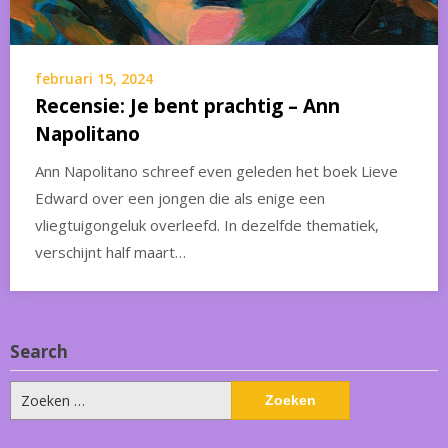
februari 15, 2024
Recensie: Je bent prachtig – Ann
Napolitano
Ann Napolitano schreef even geleden het boek Lieve
Edward over een jongen die als enige een
vliegtuigongeluk overleefd. In dezelfde thematiek,
verschijnt half maart…
Search
Zoeken
naar: