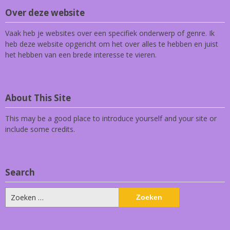
Over deze website
Vaak heb je websites over een specifiek onderwerp of genre. Ik
heb deze website opgericht om het over alles te hebben en juist
het hebben van een brede interesse te vieren.
About This Site
This may be a good place to introduce yourself and your site or
include some credits.
Search
Zoeken
naar: