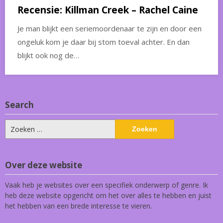
Recensie: Killman Creek – Rachel Caine
Je man blijkt een seriemoordenaar te zijn en door een
ongeluk kom je daar bij stom toeval achter. En dan
blijkt ook nog de…
Search
Zoeken
naar:
Over deze website
Vaak heb je websites over een specifiek onderwerp of genre. Ik
heb deze website opgericht om het over alles te hebben en juist
het hebben van een brede interesse te vieren.