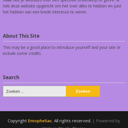
heb deze website opgericht om het over alles te hebben en juist
het hebben van een brede interesse te vieren.
About This Site
This may be a good place to introduce yourself and your site or
include some credits.
Search
Zoeken
naar:
Copyright
Emopheliac
. All rights reserved.
| Powered by