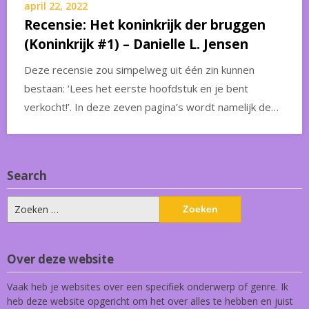
april 22, 2022
Recensie: Het koninkrijk der bruggen
(Koninkrijk #1) – Danielle L. Jensen
Deze recensie zou simpelweg uit één zin kunnen
bestaan: ‘Lees het eerste hoofdstuk en je bent
verkocht!’. In deze zeven pagina’s wordt namelijk de…
Search
Zoeken
naar:
Over deze website
Vaak heb je websites over een specifiek onderwerp of genre. Ik
heb deze website opgericht om het over alles te hebben en juist