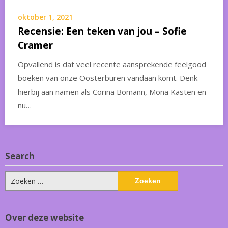
oktober 1, 2021
Recensie: Een teken van jou – Sofie
Cramer
Opvallend is dat veel recente aansprekende feelgood
boeken van onze Oosterburen vandaan komt. Denk
hierbij aan namen als Corina Bomann, Mona Kasten en
nu…
Search
Zoeken
naar:
Over deze website