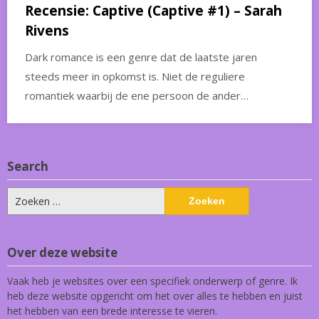
Recensie: Captive (Captive #1) – Sarah
Rivens
Dark romance is een genre dat de laatste jaren
steeds meer in opkomst is. Niet de reguliere
romantiek waarbij de ene persoon de ander…
Search
Zoeken
naar:
Over deze website
Vaak heb je websites over een specifiek onderwerp of genre. Ik
heb deze website opgericht om het over alles te hebben en juist
het hebben van een brede interesse te vieren.