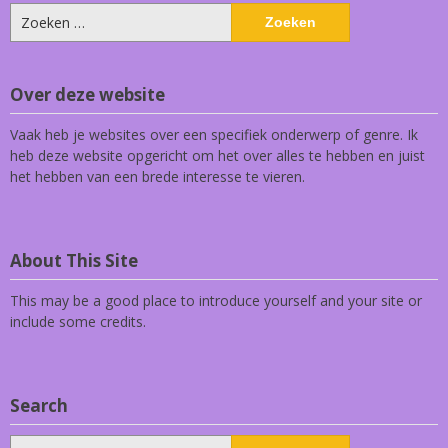
Zoeken
naar:
Over deze website
Vaak heb je websites over een specifiek onderwerp of genre. Ik
heb deze website opgericht om het over alles te hebben en juist
het hebben van een brede interesse te vieren.
About This Site
This may be a good place to introduce yourself and your site or
include some credits.
Search
Zoeken