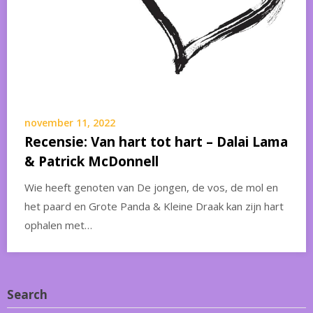
november 11, 2022
Recensie: Van hart tot hart – Dalai Lama
& Patrick McDonnell
Wie heeft genoten van De jongen, de vos, de mol en
het paard en Grote Panda & Kleine Draak kan zijn hart
ophalen met…
Search