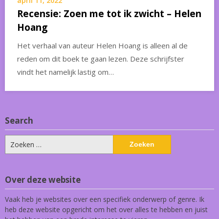
april 11, 2022
Recensie: Zoen me tot ik zwicht – Helen
Hoang
Het verhaal van auteur Helen Hoang is alleen al de
reden om dit boek te gaan lezen. Deze schrijfster
vindt het namelijk lastig om…
Search
Zoeken
naar:
Over deze website
Vaak heb je websites over een specifiek onderwerp of genre. Ik
heb deze website opgericht om het over alles te hebben en juist