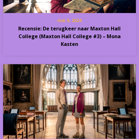
mei 9, 2024
Recensie: De terugkeer naar Maxton Hall
College (Maxton Hall College #3) – Mona
Kasten