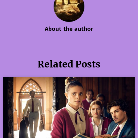
About the author
Related Posts