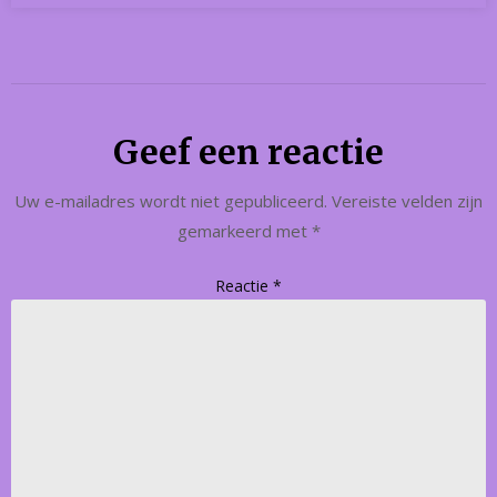
Geef een reactie
Uw e-mailadres wordt niet gepubliceerd.
Vereiste velden zijn
gemarkeerd met
*
Reactie
*