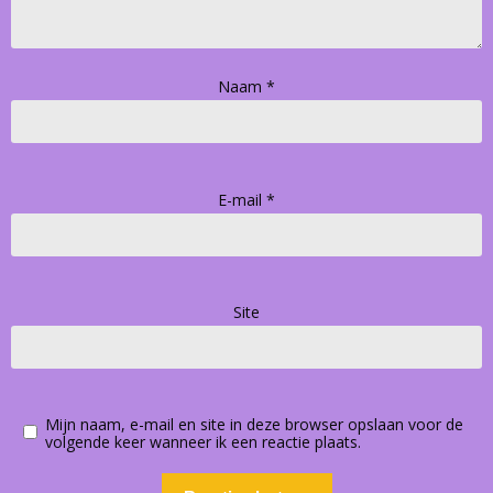
Naam
*
E-mail
*
Site
Mijn naam, e-mail en site in deze browser opslaan voor de
volgende keer wanneer ik een reactie plaats.