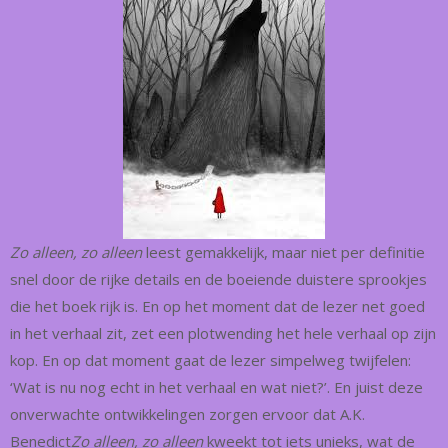
Zo alleen, zo alleen
leest gemakkelijk, maar niet per definitie
snel door de rijke details en de boeiende duistere sprookjes
die het boek rijk is. En op het moment dat de lezer net goed
in het verhaal zit, zet een plotwending het hele verhaal op zijn
kop. En op dat moment gaat de lezer simpelweg twijfelen:
‘Wat is nu nog echt in het verhaal en wat niet?’. En juist deze
onverwachte ontwikkelingen zorgen ervoor dat A.K.
Benedict
Zo alleen, zo alleen
kweekt tot iets unieks, wat de