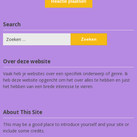
Search
Zoeken
naar:
Over deze website
Vaak heb je websites over een specifiek onderwerp of genre. Ik
heb deze website opgericht om het over alles te hebben en juist
het hebben van een brede interesse te vieren.
About This Site
This may be a good place to introduce yourself and your site or
include some credits.