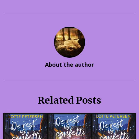
About the author
Related Posts