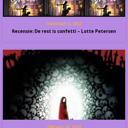
november 2, 2022
Recensie: De rest is confetti – Lotte Petersen
februari 20, 2024