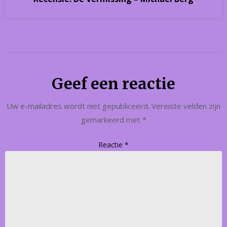
Geef een reactie
Uw e-mailadres wordt niet gepubliceerd.
Vereiste velden zijn
gemarkeerd met
*
Reactie
*