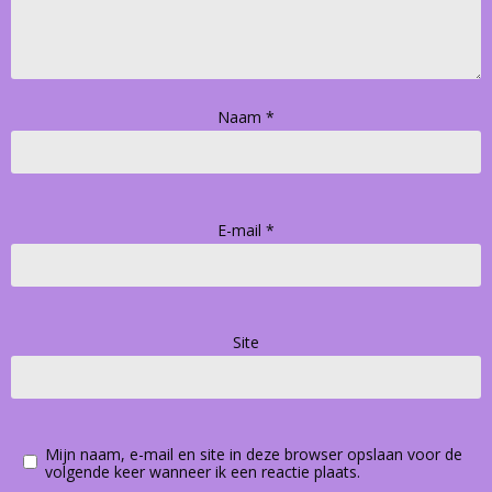
Naam
*
E-mail
*
Site
Mijn naam, e-mail en site in deze browser opslaan voor de
volgende keer wanneer ik een reactie plaats.