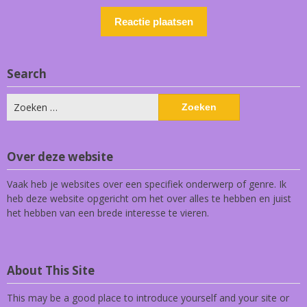
Search
Zoeken
naar:
Over deze website
Vaak heb je websites over een specifiek onderwerp of genre. Ik
heb deze website opgericht om het over alles te hebben en juist
het hebben van een brede interesse te vieren.
About This Site
This may be a good place to introduce yourself and your site or