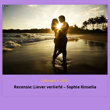
februari 4, 2022
Recensie: Liever verliefd – Sophie Kinsella