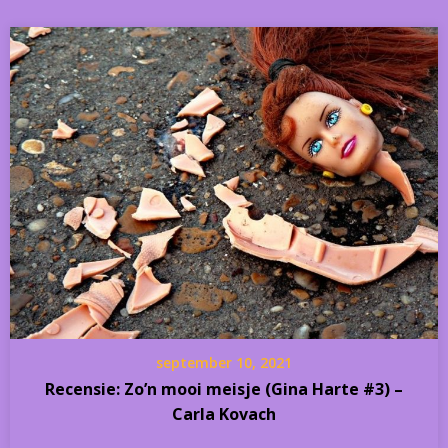
september 10, 2021
Recensie: Zo’n mooi meisje (Gina Harte #3) –
Carla Kovach