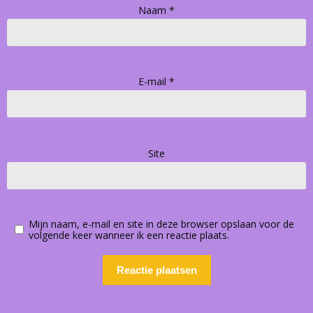
Naam
*
E-mail
*
Site
Mijn naam, e-mail en site in deze browser opslaan voor de
volgende keer wanneer ik een reactie plaats.