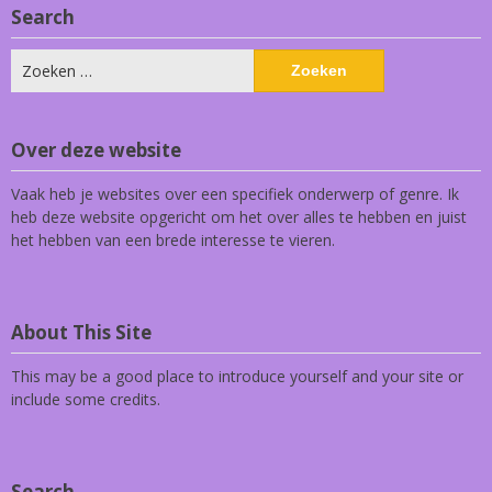
Search
Zoeken
naar:
Over deze website
Vaak heb je websites over een specifiek onderwerp of genre. Ik
heb deze website opgericht om het over alles te hebben en juist
het hebben van een brede interesse te vieren.
About This Site
This may be a good place to introduce yourself and your site or
include some credits.
Search