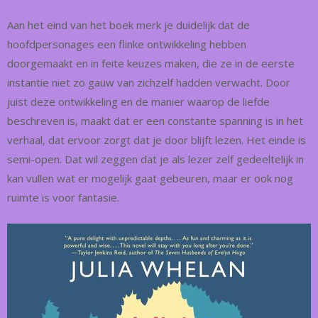
Aan het eind van het boek merk je duidelijk dat de
hoofdpersonages een flinke ontwikkeling hebben
doorgemaakt en in feite keuzes maken, die ze in de eerste
instantie niet zo gauw van zichzelf hadden verwacht. Door
juist deze ontwikkeling en de manier waarop de liefde
beschreven is, maakt dat er een constante spanning is in het
verhaal, dat ervoor zorgt dat je door blijft lezen. Het einde is
semi-open. Dat wil zeggen dat je als lezer zelf gedeeltelijk in
kan vullen wat er mogelijk gaat gebeuren, maar er ook nog
ruimte is voor fantasie.