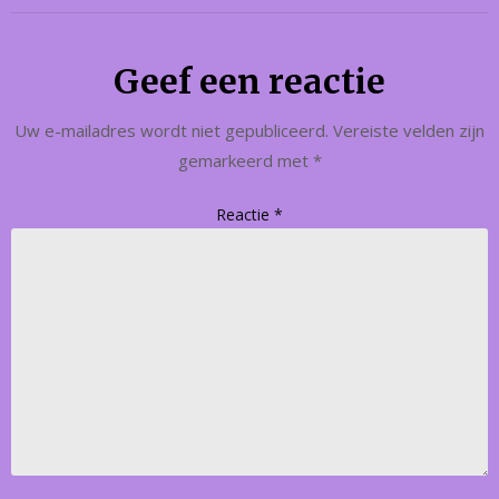
Geef een reactie
Uw e-mailadres wordt niet gepubliceerd.
Vereiste velden zijn
gemarkeerd met
*
Reactie
*