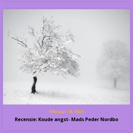
februari 18, 2021
Recensie: Koude angst- Mads Peder Nordbo