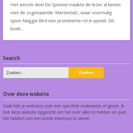
Het eerste deel De Spionne maakte de lezer al kennis
met de zogenaamde ‘Martiniclub’, waar voormalig
spion Maggie Bird een prominente rol in speelt. Dit
boek…
Search
Zoeken
naar:
Over deze website
Vaak heb je websites over een specifiek onderwerp of genre. Ik
heb deze website opgericht om het over alles te hebben en juist
het hebben van een brede interesse te vieren.