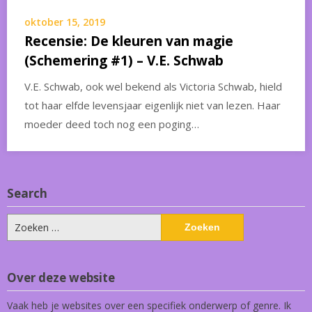
oktober 15, 2019
Recensie: De kleuren van magie
(Schemering #1) – V.E. Schwab
V.E. Schwab, ook wel bekend als Victoria Schwab, hield
tot haar elfde levensjaar eigenlijk niet van lezen. Haar
moeder deed toch nog een poging…
Search
Zoeken
naar:
Over deze website
Vaak heb je websites over een specifiek onderwerp of genre. Ik