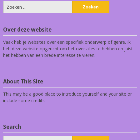
Zoeken
naar:
Over deze website
Vaak heb je websites over een specifiek onderwerp of genre. Ik
heb deze website opgericht om het over alles te hebben en juist
het hebben van een brede interesse te vieren.
About This Site
This may be a good place to introduce yourself and your site or
include some credits.
Search
Zoeken